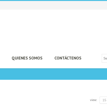
QUIENES SOMOS
CONTÁCTENOS
view:
15