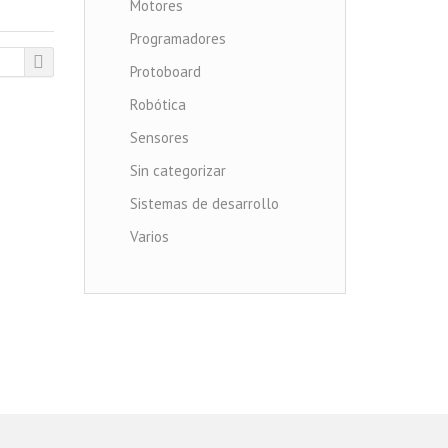
Motores
Programadores
Protoboard
Robótica
Sensores
Sin categorizar
Sistemas de desarrollo
Varios