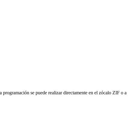
 programación se puede realizar directamente en el zócalo ZIF o a