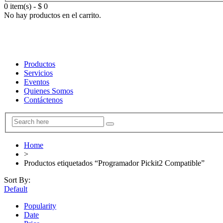
0 item(s)
-
$
0
No hay productos en el carrito.
Productos
Servicios
Eventos
Quienes Somos
Contáctenos
Home
>
Productos etiquetados “Programador Pickit2 Compatible”
Sort By:
Default
Popularity
Date