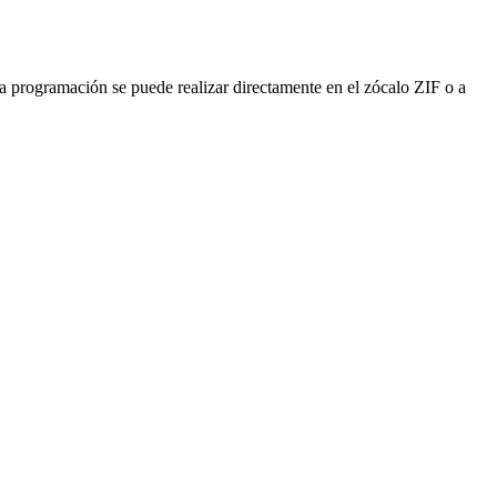
 programación se puede realizar directamente en el zócalo ZIF o a