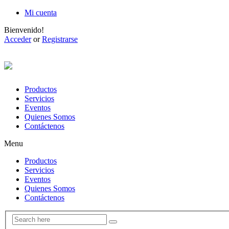
Mi cuenta
Bienvenido!
Acceder
or
Registrarse
Productos
Servicios
Eventos
Quienes Somos
Contáctenos
Menu
Productos
Servicios
Eventos
Quienes Somos
Contáctenos