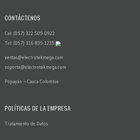
CONTÁCTENOS
Cel: (057) 322 509 0922
Tel: (057) 316 835 1235
ventas@electrotekmega.com
soporte@electrotekmega.com
Popayán – Cauca Colombia
POLÍTICAS DE LA EMPRESA
Tratamiento de Datos