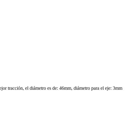
ejor tracción, el diámetro es de: 46mm, diámetro para el eje: 3mm