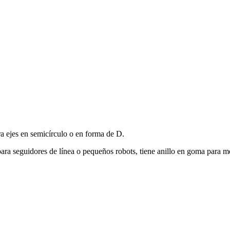
a ejes en semicírculo o en forma de D.
para seguidores de línea o pequeños robots, tiene anillo en goma para m