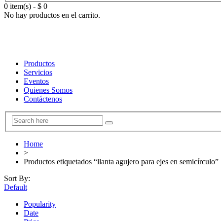
0 item(s)
-
$
0
No hay productos en el carrito.
Productos
Servicios
Eventos
Quienes Somos
Contáctenos
Home
>
Productos etiquetados “llanta agujero para ejes en semicírculo”
Sort By:
Default
Popularity
Date