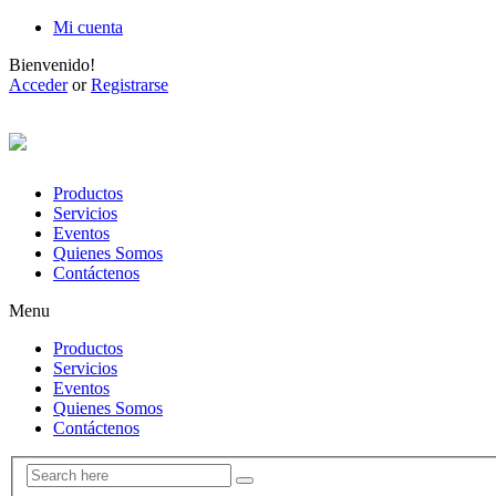
Mi cuenta
Bienvenido!
Acceder
or
Registrarse
Productos
Servicios
Eventos
Quienes Somos
Contáctenos
Menu
Productos
Servicios
Eventos
Quienes Somos
Contáctenos