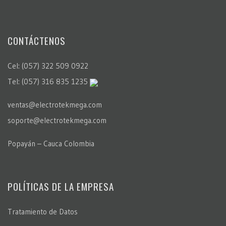
CONTÁCTENOS
Cel: (057) 322 509 0922
Tel: (057) 316 835 1235
ventas@electrotekmega.com
soporte@electrotekmega.com
Popayán – Cauca Colombia
POLÍTICAS DE LA EMPRESA
Tratamiento de Datos