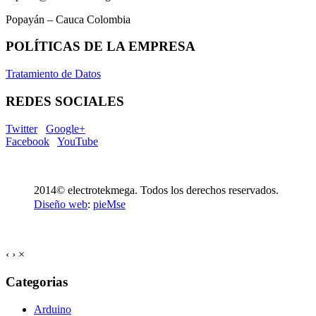
Popayán – Cauca Colombia
POLÍTICAS DE LA EMPRESA
Tratamiento de Datos
REDES SOCIALES
Twitter
Google+
Facebook
YouTube
2014© electrotekmega. Todos los derechos reservados.
Diseño web
:
pieMse
‹
›
×
Categorias
Arduino