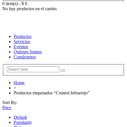
0 item(s)
-
$
0
No hay productos en el carrito.
Productos
Servicios
Eventos
Quienes Somos
Contáctenos
Home
>
Productos etiquetados “Control Infrarrojo”
Sort By:
Price
Default
Popularity