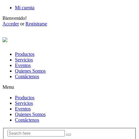
Mi cuenta
Bienvenido!
Acceder
or
Registrarse
Productos
Servicios
Eventos
Quienes Somos
Contáctenos
Menu
Productos
Servicios
Eventos
Quienes Somos
Contáctenos