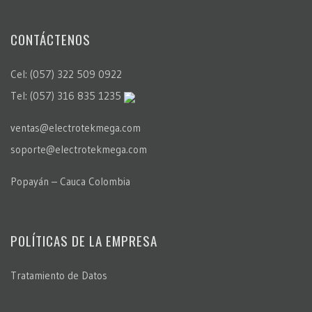
CONTÁCTENOS
Cel: (057) 322 509 0922
Tel: (057) 316 835 1235
ventas@electrotekmega.com
soporte@electrotekmega.com
Popayán – Cauca Colombia
POLÍTICAS DE LA EMPRESA
Tratamiento de Datos